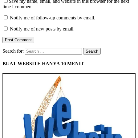
Save my name, email, and website in this browser for the next
time I comment.
Notify me of follow-up comments by email.
Notify me of new posts by email.
Search for:
BUAT WEBSITE HANYA 10 MENIT