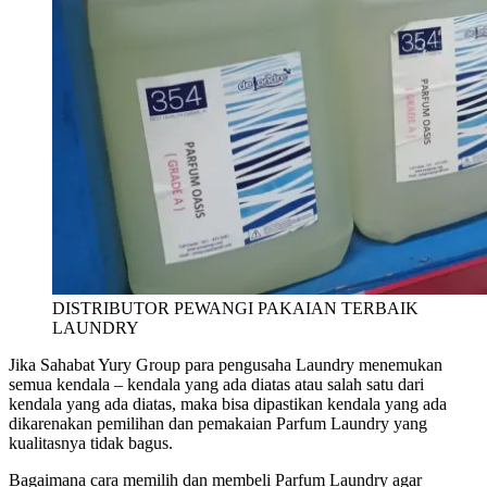
DISTRIBUTOR PEWANGI PAKAIAN TERBAIK
LAUNDRY
Jika Sahabat Yury Group para pengusaha Laundry menemukan
semua kendala – kendala yang ada diatas atau salah satu dari
kendala yang ada diatas, maka bisa dipastikan kendala yang ada
dikarenakan pemilihan dan pemakaian Parfum Laundry yang
kualitasnya tidak bagus.
Bagaimana cara memilih dan membeli Parfum Laundry agar