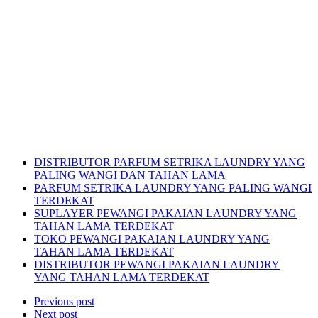
DISTRIBUTOR PARFUM SETRIKA LAUNDRY YANG
PALING WANGI DAN TAHAN LAMA
PARFUM SETRIKA LAUNDRY YANG PALING WANGI
TERDEKAT
SUPLAYER PEWANGI PAKAIAN LAUNDRY YANG
TAHAN LAMA TERDEKAT
TOKO PEWANGI PAKAIAN LAUNDRY YANG
TAHAN LAMA TERDEKAT
DISTRIBUTOR PEWANGI PAKAIAN LAUNDRY
YANG TAHAN LAMA TERDEKAT
Previous post
Next post