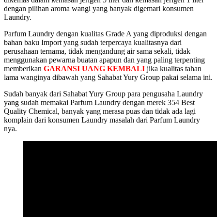
dengan pilihan aroma wangi yang banyak digemari konsumen
Laundry.
Parfum Laundry dengan kualitas Grade A yang diproduksi dengan
bahan baku Import yang sudah terpercaya kualitasnya dari
perusahaan ternama, tidak mengandung air sama sekali, tidak
menggunakan pewarna buatan apapun dan yang paling terpenting
memberikan
GARANSI UANG KEMBALI
jika kualitas tahan
lama wanginya dibawah yang Sahabat Yury Group pakai selama ini.
Sudah banyak dari Sahabat Yury Group para pengusaha Laundry
yang sudah memakai Parfum Laundry dengan merek 354 Best
Quality Chemical, banyak yang merasa puas dan tidak ada lagi
komplain dari konsumen Laundry masalah dari Parfum Laundry
nya.