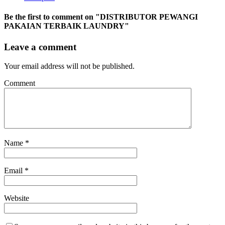
Be the first to comment
on "DISTRIBUTOR PEWANGI
PAKAIAN TERBAIK LAUNDRY"
Leave a comment
Your email address will not be published.
Comment
Name
*
Email
*
Website