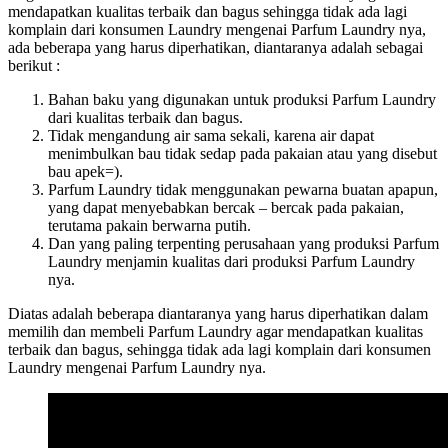
mendapatkan kualitas terbaik dan bagus sehingga tidak ada lagi
komplain dari konsumen Laundry mengenai Parfum Laundry nya,
ada beberapa yang harus diperhatikan, diantaranya adalah sebagai
berikut :
Bahan baku yang digunakan untuk produksi Parfum Laundry
dari kualitas terbaik dan bagus.
Tidak mengandung air sama sekali, karena air dapat
menimbulkan bau tidak sedap pada pakaian atau yang disebut
bau apek=).
Parfum Laundry tidak menggunakan pewarna buatan apapun,
yang dapat menyebabkan bercak – bercak pada pakaian,
terutama pakain berwarna putih.
Dan yang paling terpenting perusahaan yang produksi Parfum
Laundry menjamin kualitas dari produksi Parfum Laundry
nya.
Diatas adalah beberapa diantaranya yang harus diperhatikan dalam
memilih dan membeli Parfum Laundry agar mendapatkan kualitas
terbaik dan bagus, sehingga tidak ada lagi komplain dari konsumen
Laundry mengenai Parfum Laundry nya.