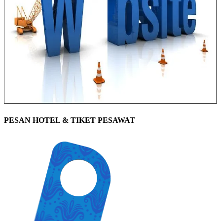
PESAN HOTEL & TIKET PESAWAT