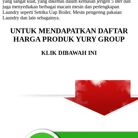
yang sangat kuat, yang dikemas dalam kemasan jerigen 5 liter dan
juga menyediakan berbagai macam mesin dan perlengkapan
Laundry seperti Setrika Uap Boiler, Mesin pengering pakaian
Laundry dan lain sebagainya.
UNTUK MENDAPATKAN DAFTAR
HARGA PRODUK YURY GROUP
KLIK DIBAWAH INI