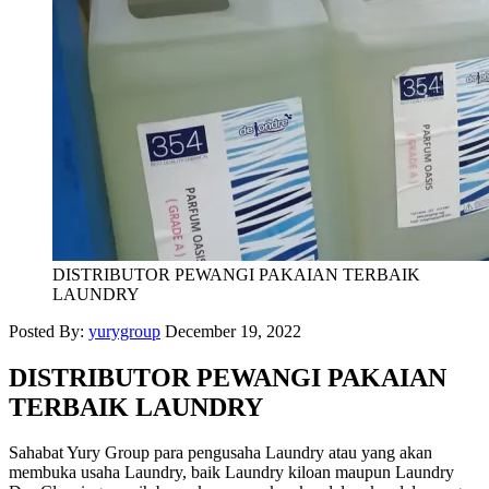
DISTRIBUTOR PEWANGI PAKAIAN TERBAIK
LAUNDRY
Posted By:
yurygroup
December 19, 2022
DISTRIBUTOR PEWANGI PAKAIAN
TERBAIK LAUNDRY
Sahabat Yury Group para pengusaha Laundry atau yang akan
membuka usaha Laundry, baik Laundry kiloan maupun Laundry