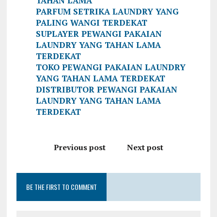
TAHAN LAMA
PARFUM SETRIKA LAUNDRY YANG
PALING WANGI TERDEKAT
SUPLAYER PEWANGI PAKAIAN
LAUNDRY YANG TAHAN LAMA
TERDEKAT
TOKO PEWANGI PAKAIAN LAUNDRY
YANG TAHAN LAMA TERDEKAT
DISTRIBUTOR PEWANGI PAKAIAN
LAUNDRY YANG TAHAN LAMA
TERDEKAT
Previous post
Next post
BE THE FIRST TO COMMENT