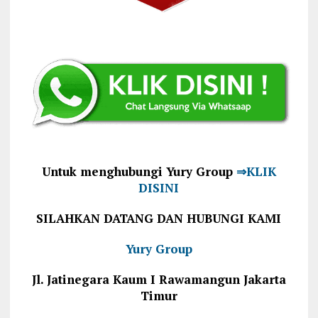
Untuk menghubungi Yury Group
⇒KLIK
DISINI
SILAHKAN DATANG DAN HUBUNGI KAMI
Yury Group
Jl. Jatinegara Kaum I Rawamangun Jakarta
Timur