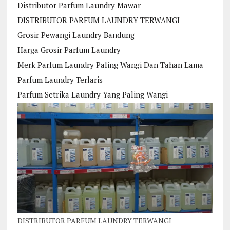
Distributor Parfum Laundry Mawar
DISTRIBUTOR PARFUM LAUNDRY TERWANGI
Grosir Pewangi Laundry Bandung
Harga Grosir Parfum Laundry
Merk Parfum Laundry Paling Wangi Dan Tahan Lama
Parfum Laundry Terlaris
Parfum Setrika Laundry Yang Paling Wangi
DISTRIBUTOR PARFUM LAUNDRY TERWANGI