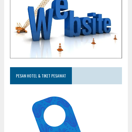
PESAN HOTEL & TIKET PESAWAT