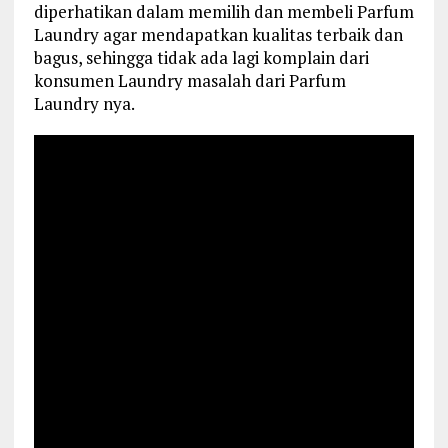
diperhatikan dalam memilih dan membeli Parfum
Laundry agar mendapatkan kualitas terbaik dan
bagus, sehingga tidak ada lagi komplain dari
konsumen Laundry masalah dari Parfum
Laundry nya.