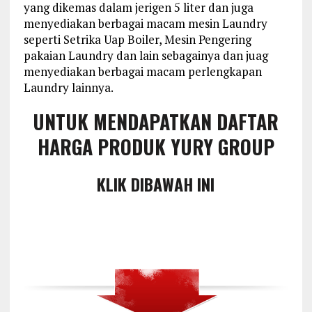
yang dikemas dalam jerigen 5 liter dan juga
menyediakan berbagai macam mesin Laundry
seperti Setrika Uap Boiler, Mesin Pengering
pakaian Laundry dan lain sebagainya dan juag
menyediakan berbagai macam perlengkapan
Laundry lainnya.
UNTUK MENDAPATKAN DAFTAR
HARGA PRODUK YURY GROUP
KLIK DIBAWAH INI