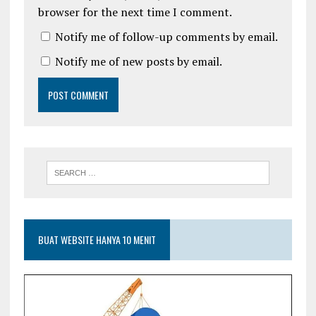
browser for the next time I comment.
Notify me of follow-up comments by email.
Notify me of new posts by email.
BUAT WEBSITE HANYA 10 MENIT