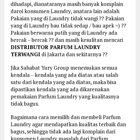
dihadapi, dianataranya masih banyak komplain
daroi konsumen Laundry, anatara lain adalah
Pakaian yang di Laundry tidak wangi ?? Pakaian
yang di Laundry bau tidak sedap / bau apek =) ??
Pakaian berwarna putih yang di Laundry ada
bercak – bercak ?? dan masih kesulitan mencari
DISTRIBUTOR PARFUM LAUNDRY
TERWANGI
di Jakarta dan sekitarnya ??
Jika Sahabat Yury Group menemukan semua
kendala – kendala yang ada diatas atau salah
satu dari kendala yang ada diatas, maka bisa
dipastikan kendala yang ada dikarenakan
pemakaian Parfum Laundry yang kualitasnya
tidak bagus.
Bagaimana cara memilih dan membeli Parfum
Laundry agar mendapatkan kualitas terbaik dan
bagus, sehingga tidak ada lagi komplain dari
konsumen Laundry masalah dari Parfum