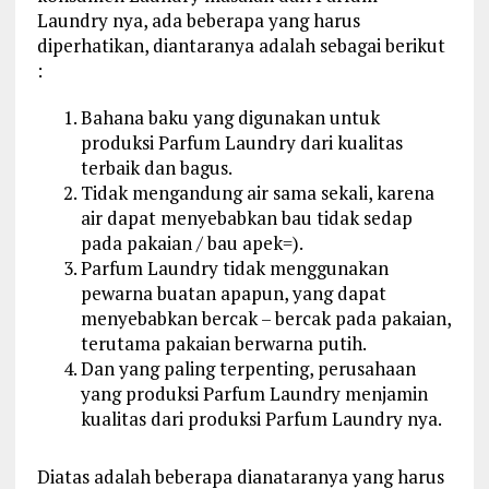
Laundry nya, ada beberapa yang harus
diperhatikan, diantaranya adalah sebagai berikut
:
Bahana baku yang digunakan untuk
produksi Parfum Laundry dari kualitas
terbaik dan bagus.
Tidak mengandung air sama sekali, karena
air dapat menyebabkan bau tidak sedap
pada pakaian / bau apek=).
Parfum Laundry tidak menggunakan
pewarna buatan apapun, yang dapat
menyebabkan bercak – bercak pada pakaian,
terutama pakaian berwarna putih.
Dan yang paling terpenting, perusahaan
yang produksi Parfum Laundry menjamin
kualitas dari produksi Parfum Laundry nya.
Diatas adalah beberapa dianataranya yang harus