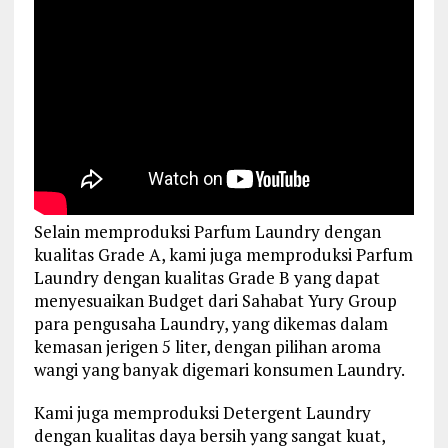
Selain memproduksi Parfum Laundry dengan
kualitas Grade A, kami juga memproduksi Parfum
Laundry dengan kualitas Grade B yang dapat
menyesuaikan Budget dari Sahabat Yury Group
para pengusaha Laundry, yang dikemas dalam
kemasan jerigen 5 liter, dengan pilihan aroma
wangi yang banyak digemari konsumen Laundry.
Kami juga memproduksi Detergent Laundry
dengan kualitas daya bersih yang sangat kuat,