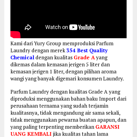
Kami dari Yury Group memproduksi Parfum
Laundry dengan merek
354 Best Quality
Chemical
dengan kualitas
Grade A
yang
dikemas dalam kemasan jerigen 5 liter dan
kemasan jerigen 1 liter, dengan pilihan aroma
wangi yang banyak digemari konsumen Laundry.
Parfum Laundry dengan kualitas Grade A yang
diproduksi menggunakan bahan baku Import dari
perusahaan ternama yang sudah terjamin
kualitasnya, tidak mengandung air sama sekali,
tidak menggunakan pewarna buatan apapun, dan
yang paling terpenting memberikan
GARANSI
UANG KEMBALI
jika kualitas tahan lama