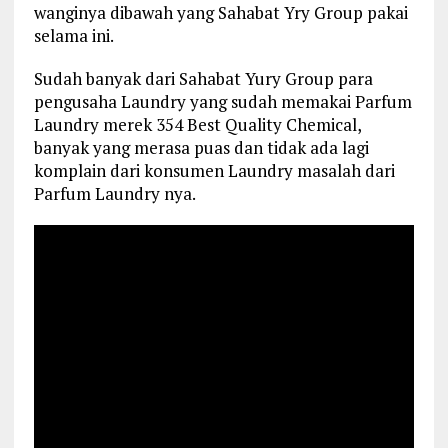
wanginya dibawah yang Sahabat Yry Group pakai
selama ini.
Sudah banyak dari Sahabat Yury Group para
pengusaha Laundry yang sudah memakai Parfum
Laundry merek 354 Best Quality Chemical,
banyak yang merasa puas dan tidak ada lagi
komplain dari konsumen Laundry masalah dari
Parfum Laundry nya.