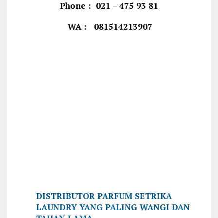
Phone : 021 – 475 93 81
WA : 081514213907
DISTRIBUTOR PARFUM SETRIKA
LAUNDRY YANG PALING WANGI DAN