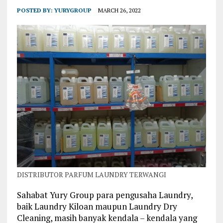
POSTED BY:
YURYGROUP
MARCH 26, 2022
DISTRIBUTOR PARFUM LAUNDRY TERWANGI
Sahabat Yury Group para pengusaha Laundry,
baik Laundry Kiloan maupun Laundry Dry
Cleaning, masih banyak kendala – kendala yang