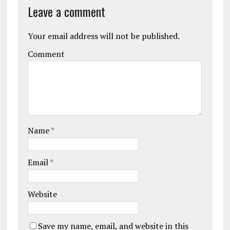
Leave a comment
Your email address will not be published.
Comment
Name
*
Email
*
Website
Save my name, email, and website in this