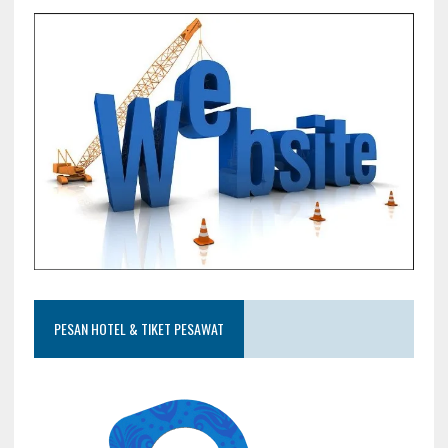
PESAN HOTEL & TIKET PESAWAT