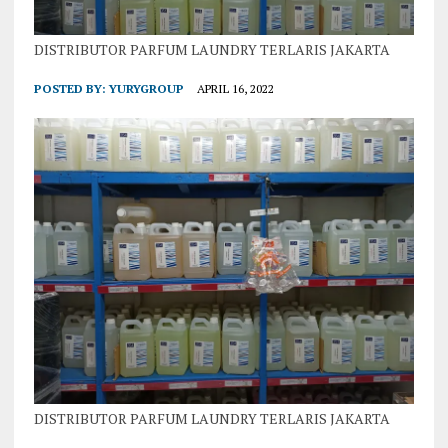
DISTRIBUTOR PARFUM LAUNDRY TERLARIS JAKARTA
POSTED BY:
YURYGROUP
APRIL 16, 2022
DISTRIBUTOR PARFUM LAUNDRY TERLARIS JAKARTA