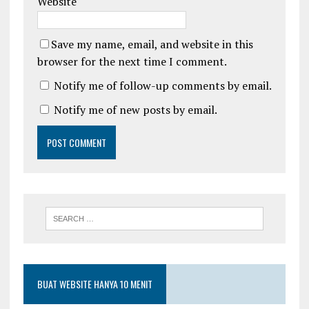
Website
Save my name, email, and website in this
browser for the next time I comment.
Notify me of follow-up comments by email.
Notify me of new posts by email.
BUAT WEBSITE HANYA 10 MENIT