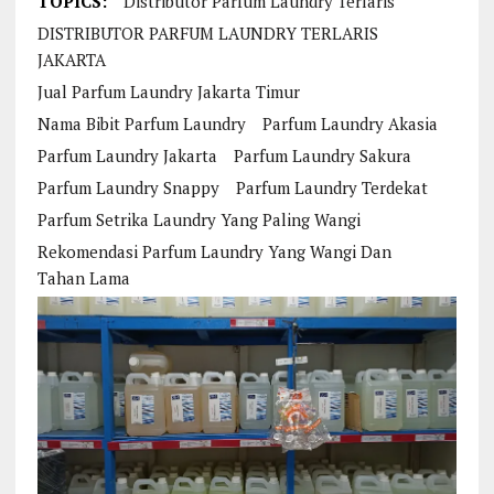
TOPICS:
Distributor Parfum Laundry Terlaris
DISTRIBUTOR PARFUM LAUNDRY TERLARIS
JAKARTA
Jual Parfum Laundry Jakarta Timur
Nama Bibit Parfum Laundry
Parfum Laundry Akasia
Parfum Laundry Jakarta
Parfum Laundry Sakura
Parfum Laundry Snappy
Parfum Laundry Terdekat
Parfum Setrika Laundry Yang Paling Wangi
Rekomendasi Parfum Laundry Yang Wangi Dan
Tahan Lama