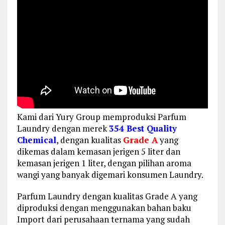
Kami dari Yury Group memproduksi Parfum
Laundry dengan merek
354 Best Quality
Chemical
, dengan kualitas
Grade A
yang
dikemas dalam kemasan jerigen 5 liter dan
kemasan jerigen 1 liter, dengan pilihan aroma
wangi yang banyak digemari konsumen Laundry.
Parfum Laundry dengan kualitas Grade A yang
diproduksi dengan menggunakan bahan baku
Import dari perusahaan ternama yang sudah