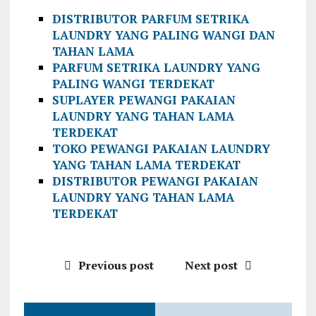
DISTRIBUTOR PARFUM SETRIKA
LAUNDRY YANG PALING WANGI DAN
TAHAN LAMA
PARFUM SETRIKA LAUNDRY YANG
PALING WANGI TERDEKAT
SUPLAYER PEWANGI PAKAIAN
LAUNDRY YANG TAHAN LAMA
TERDEKAT
TOKO PEWANGI PAKAIAN LAUNDRY
YANG TAHAN LAMA TERDEKAT
DISTRIBUTOR PEWANGI PAKAIAN
LAUNDRY YANG TAHAN LAMA
TERDEKAT
Previous post
Next post