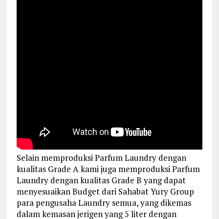
Selain memproduksi Parfum Laundry dengan
kualitas Grade A kami juga memproduksi Parfum
Laundry dengan kualitas Grade B yang dapat
menyesuaikan Budget dari Sahabat Yury Group
para pengusaha Laundry semua, yang dikemas
dalam kemasan jerigen yang 5 liter dengan