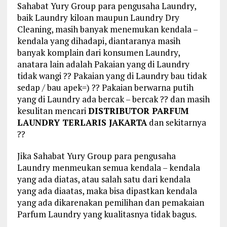
Sahabat Yury Group para pengusaha Laundry,
baik Laundry kiloan maupun Laundry Dry
Cleaning, masih banyak menemukan kendala –
kendala yang dihadapi, diantaranya masih
banyak komplain dari konsumen Laundry,
anatara lain adalah Pakaian yang di Laundry
tidak wangi ?? Pakaian yang di Laundry bau tidak
sedap / bau apek=) ?? Pakaian berwarna putih
yang di Laundry ada bercak – bercak ?? dan masih
kesulitan mencari
DISTRIBUTOR PARFUM
LAUNDRY TERLARIS JAKARTA
dan sekitarnya
??
Jika Sahabat Yury Group para pengusaha
Laundry menmeukan semua kendala – kendala
yang ada diatas, atau salah satu dari kendala
yang ada diaatas, maka bisa dipastkan kendala
yang ada dikarenakan pemilihan dan pemakaian
Parfum Laundry yang kualitasnya tidak bagus.