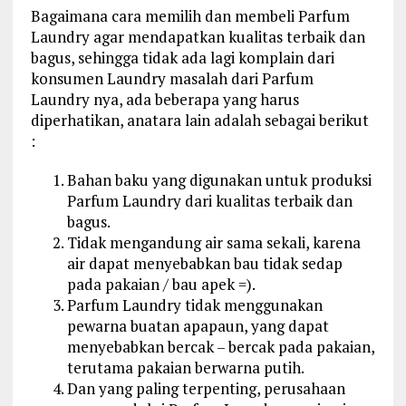
Bagaimana cara memilih dan membeli Parfum
Laundry agar mendapatkan kualitas terbaik dan
bagus, sehingga tidak ada lagi komplain dari
konsumen Laundry masalah dari Parfum
Laundry nya, ada beberapa yang harus
diperhatikan, anatara lain adalah sebagai berikut
:
Bahan baku yang digunakan untuk produksi
Parfum Laundry dari kualitas terbaik dan
bagus.
Tidak mengandung air sama sekali, karena
air dapat menyebabkan bau tidak sedap
pada pakaian / bau apek =).
Parfum Laundry tidak menggunakan
pewarna buatan apapaun, yang dapat
menyebabkan bercak – bercak pada pakaian,
terutama pakaian berwarna putih.
Dan yang paling terpenting, perusahaan