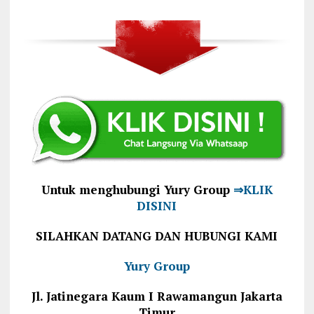
Untuk menghubungi Yury Group
⇒KLIK
DISINI
SILAHKAN DATANG DAN HUBUNGI KAMI
Yury Group
Jl. Jatinegara Kaum I Rawamangun Jakarta
Timur