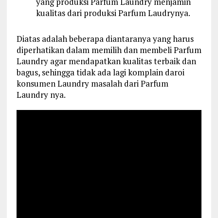
yang produksi Parfum Laundry menjamin
kualitas dari produksi Parfum Laudrynya.
Diatas adalah beberapa diantaranya yang harus
diperhatikan dalam memilih dan membeli Parfum
Laundry agar mendapatkan kualitas terbaik dan
bagus, sehingga tidak ada lagi komplain daroi
konsumen Laundry masalah dari Parfum
Laundry nya.