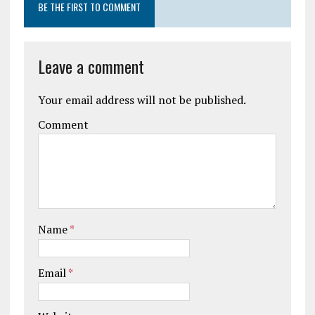
BE THE FIRST TO COMMENT
Leave a comment
Your email address will not be published.
Comment
Name
*
Email
*