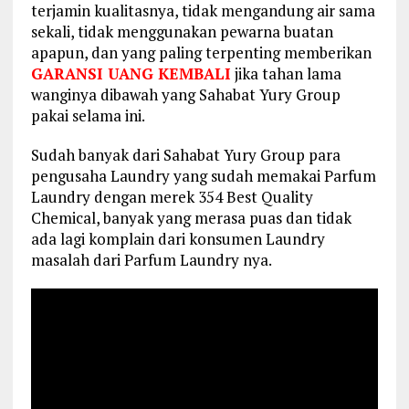
terjamin kualitasnya, tidak mengandung air sama
sekali, tidak menggunakan pewarna buatan
apapun, dan yang paling terpenting memberikan
GARANSI UANG KEMBALI
jika tahan lama
wanginya dibawah yang Sahabat Yury Group
pakai selama ini.
Sudah banyak dari Sahabat Yury Group para
pengusaha Laundry yang sudah memakai Parfum
Laundry dengan merek 354 Best Quality
Chemical, banyak yang merasa puas dan tidak
ada lagi komplain dari konsumen Laundry
masalah dari Parfum Laundry nya.