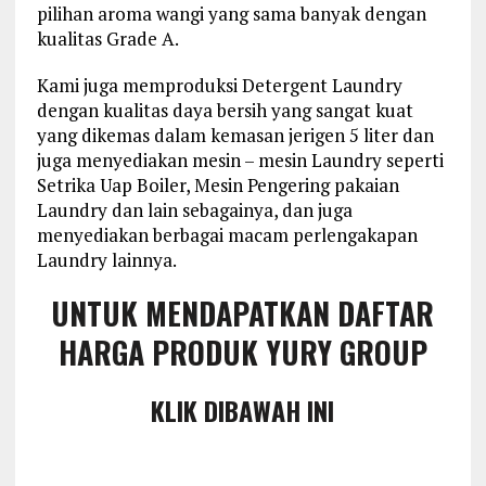
pilihan aroma wangi yang sama banyak dengan
kualitas Grade A.
Kami juga memproduksi Detergent Laundry
dengan kualitas daya bersih yang sangat kuat
yang dikemas dalam kemasan jerigen 5 liter dan
juga menyediakan mesin – mesin Laundry seperti
Setrika Uap Boiler, Mesin Pengering pakaian
Laundry dan lain sebagainya, dan juga
menyediakan berbagai macam perlengakapan
Laundry lainnya.
UNTUK MENDAPATKAN DAFTAR
HARGA PRODUK YURY GROUP
KLIK DIBAWAH INI