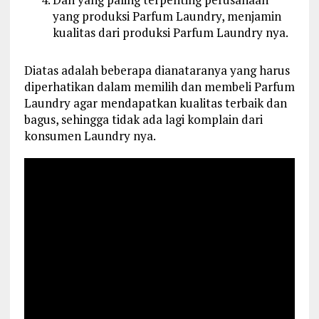
yang produksi Parfum Laundry, menjamin
kualitas dari produksi Parfum Laundry nya.
Diatas adalah beberapa dianataranya yang harus
diperhatikan dalam memilih dan membeli Parfum
Laundry agar mendapatkan kualitas terbaik dan
bagus, sehingga tidak ada lagi komplain dari
konsumen Laundry nya.