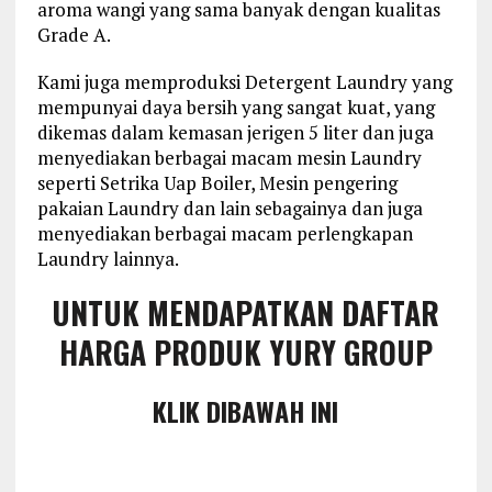
aroma wangi yang sama banyak dengan kualitas
Grade A.
Kami juga memproduksi Detergent Laundry yang
mempunyai daya bersih yang sangat kuat, yang
dikemas dalam kemasan jerigen 5 liter dan juga
menyediakan berbagai macam mesin Laundry
seperti Setrika Uap Boiler, Mesin pengering
pakaian Laundry dan lain sebagainya dan juga
menyediakan berbagai macam perlengkapan
Laundry lainnya.
UNTUK MENDAPATKAN DAFTAR
HARGA PRODUK YURY GROUP
KLIK DIBAWAH INI