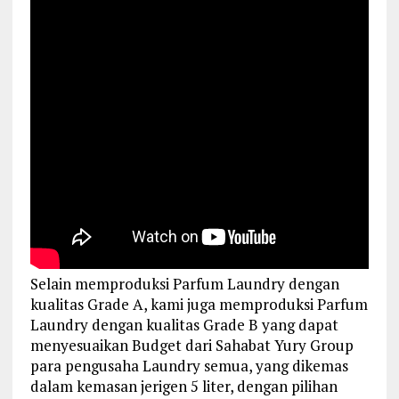
Selain memproduksi Parfum Laundry dengan
kualitas Grade A, kami juga memproduksi Parfum
Laundry dengan kualitas Grade B yang dapat
menyesuaikan Budget dari Sahabat Yury Group
para pengusaha Laundry semua, yang dikemas
dalam kemasan jerigen 5 liter, dengan pilihan