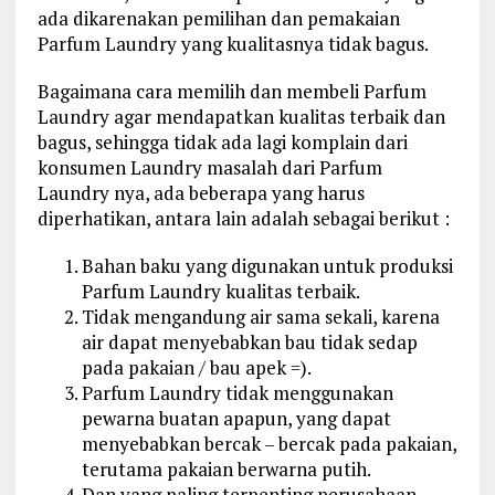
ada dikarenakan pemilihan dan pemakaian
Parfum Laundry yang kualitasnya tidak bagus.
Bagaimana cara memilih dan membeli Parfum
Laundry agar mendapatkan kualitas terbaik dan
bagus, sehingga tidak ada lagi komplain dari
konsumen Laundry masalah dari Parfum
Laundry nya, ada beberapa yang harus
diperhatikan, antara lain adalah sebagai berikut :
Bahan baku yang digunakan untuk produksi
Parfum Laundry kualitas terbaik.
Tidak mengandung air sama sekali, karena
air dapat menyebabkan bau tidak sedap
pada pakaian / bau apek =).
Parfum Laundry tidak menggunakan
pewarna buatan apapun, yang dapat
menyebabkan bercak – bercak pada pakaian,
terutama pakaian berwarna putih.
Dan yang paling terpenting perusahaan