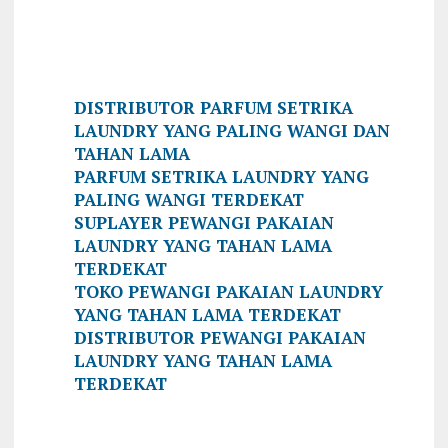
DISTRIBUTOR PARFUM SETRIKA
LAUNDRY YANG PALING WANGI DAN
TAHAN LAMA
PARFUM SETRIKA LAUNDRY YANG
PALING WANGI TERDEKAT
SUPLAYER PEWANGI PAKAIAN
LAUNDRY YANG TAHAN LAMA
TERDEKAT
TOKO PEWANGI PAKAIAN LAUNDRY
YANG TAHAN LAMA TERDEKAT
DISTRIBUTOR PEWANGI PAKAIAN
LAUNDRY YANG TAHAN LAMA
TERDEKAT