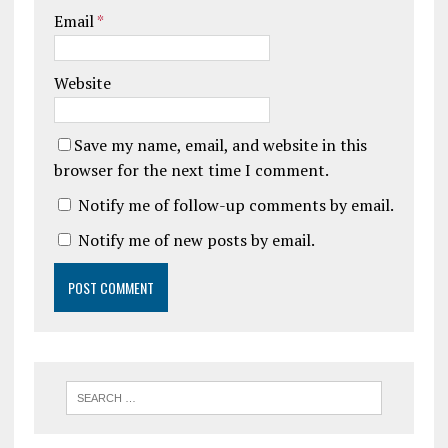
Email
*
Website
Save my name, email, and website in this
browser for the next time I comment.
Notify me of follow-up comments by email.
Notify me of new posts by email.