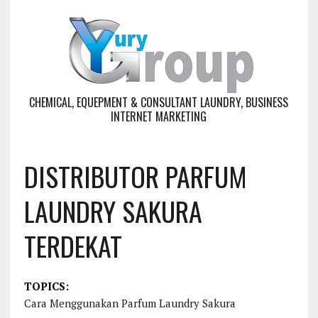
CHEMICAL, EQUEPMENT & CONSULTANT LAUNDRY, BUSINESS
INTERNET MARKETING
DISTRIBUTOR PARFUM
LAUNDRY SAKURA
TERDEKAT
TOPICS:
Cara Menggunakan Parfum Laundry Sakura