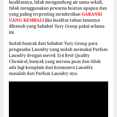
kualitasnya, tidak mengandung air sama sekali,
tidak menggunakan pewarna buatan apapun dan
yang paling terpenting memberikan
GARANSI
UANG KEMBALI
jika kualitas tahan lamanya
dibawah yang Sahabat Yury Group pakai selama
ini.
Sudah banyak dari Sahabat Yury Group para
pengusaha Laundry yang sudah memakai Parfum
Laundry dengan merek 354 Best Quality
Chemical, banyak yang merasa puas dan tidak
ada lagi komplain dari konsumen Laundry
masalah dari Parfum Laundry nya.