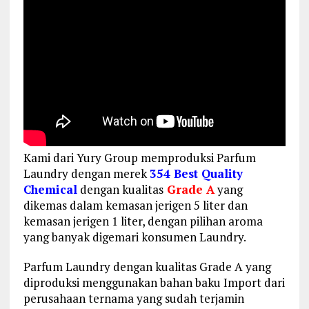
Kami dari Yury Group memproduksi Parfum
Laundry dengan merek
354 Best Quality
Chemical
dengan kualitas
Grade A
yang
dikemas dalam kemasan jerigen 5 liter dan
kemasan jerigen 1 liter, dengan pilihan aroma
yang banyak digemari konsumen Laundry.
Parfum Laundry dengan kualitas Grade A yang
diproduksi menggunakan bahan baku Import dari
perusahaan ternama yang sudah terjamin