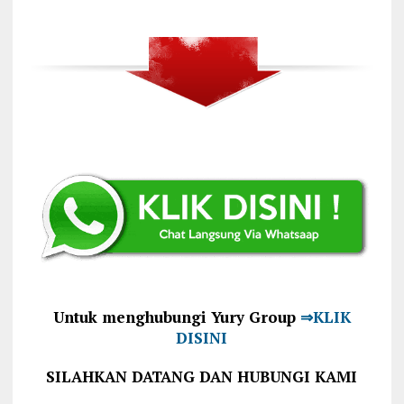
Untuk menghubungi Yury Group
⇒KLIK
DISINI
SILAHKAN DATANG DAN HUBUNGI KAMI