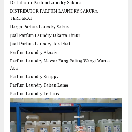
Distributor Parfum Laundry Sakura
DISTRIBUTOR PARFUM LAUNDRY SAKURA
TERDEKAT
Harga Parfum Laundry Sakura
Jual Parfum Laundry Jakarta Timur
Jual Parfum Laundry Terdekat
Parfum Laundry Akasia
Parfum Laundry Mawar Yang Paling Wangi Warna
Apa
Parfum Laundry Snappy
Parfum Laundry Tahan Lama
Parfum Laundry Terlaris