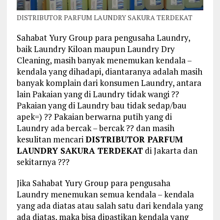
DISTRIBUTOR PARFUM LAUNDRY SAKURA TERDEKAT
Sahabat Yury Group para pengusaha Laundry,
baik Laundry Kiloan maupun Laundry Dry
Cleaning, masih banyak menemukan kendala –
kendala yang dihadapi, diantaranya adalah masih
banyak komplain dari konsumen Laundry, antara
lain Pakaian yang di Laundry tidak wangi ??
Pakaian yang di Laundry bau tidak sedap/bau
apek=) ?? Pakaian berwarna putih yang di
Laundry ada bercak – bercak ?? dan masih
kesulitan mencari
DISTRIBUTOR PARFUM
LAUNDRY SAKURA TERDEKAT
di Jakarta dan
sekitarnya ???
Jika Sahabat Yury Group para pengusaha
Laundry menemukan semua kendala – kendala
yang ada diatas atau salah satu dari kendala yang
ada diatas, maka bisa dipastikan kendala yang