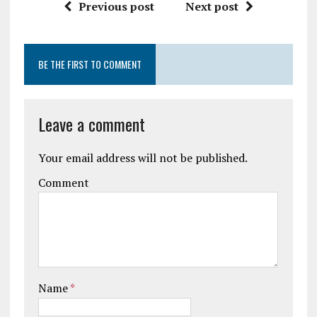
Previous post
Next post
BE THE FIRST TO COMMENT
Leave a comment
Your email address will not be published.
Comment
Name
*