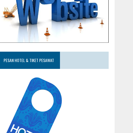
PESAN HOTEL & TIKET PESAWAT