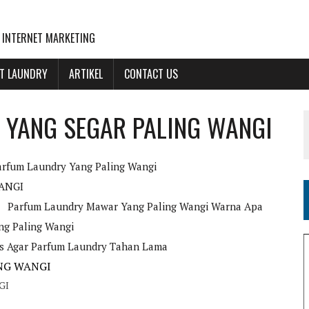
 INTERNET MARKETING
NT LAUNDRY
ARTIKEL
CONTACT US
YANG SEGAR PALING WANGI
rfum Laundry Yang Paling Wangi
ANGI
Parfum Laundry Mawar Yang Paling Wangi Warna Apa
ng Paling Wangi
s Agar Parfum Laundry Tahan Lama
GI