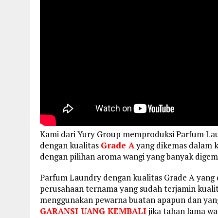
Kami dari Yury Group memproduksi Parfum L
dengan kualitas
Grade A
yang dikemas dalam kem
dengan pilihan aroma wangi yang banyak dige
Parfum Laundry dengan kualitas Grade A yang
perusahaan ternama yang sudah terjamin kualit
menggunakan pewarna buatan apapun dan yang
GARANSI UANG KEMBALI
jika tahan lama w