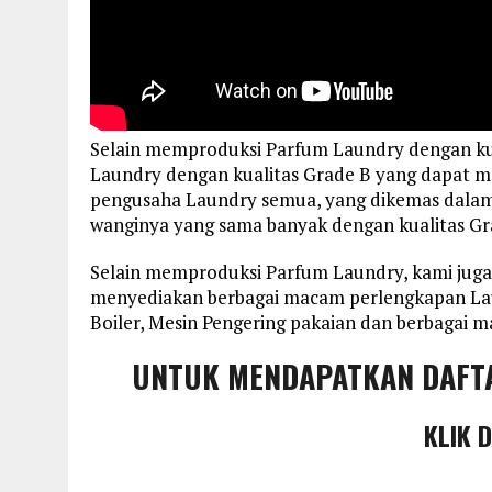
Selain memproduksi Parfum Laundry dengan ku
Laundry dengan kualitas Grade B yang dapat m
pengusaha Laundry semua, yang dikemas dalam 
wanginya yang sama banyak dengan kualitas Gr
Selain memproduksi Parfum Laundry, kami jug
menyediakan berbagai macam perlengkapan Laun
Boiler, Mesin Pengering pakaian dan berbagai 
UNTUK MENDAPATKAN DAFT
KLIK 