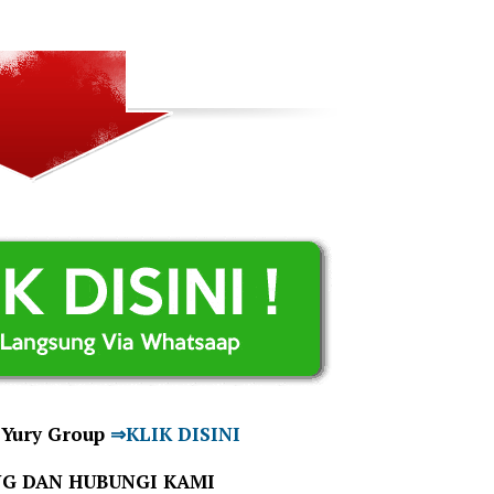
Yury Group
⇒KLIK DISINI
NG DAN HUBUNGI KAMI