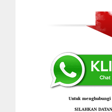
Untuk menghubungi 
SILAHKAN DATA