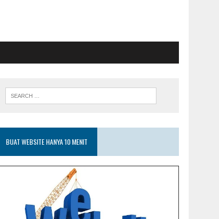
BUAT WEBSITE HANYA 10 MENIT