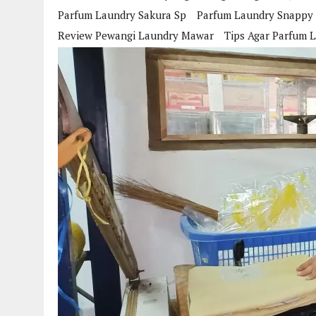
Parfum Laundry Sakura Sp
Parfum Laundry Snappy
Review Pewangi Laundry Mawar
Tips Agar Parfum 