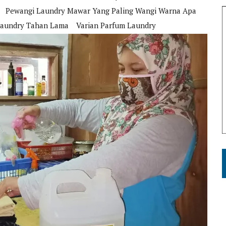
Pewangi Laundry Mawar Yang Paling Wangi Warna Apa
Laundry Tahan Lama
Varian Parfum Laundry