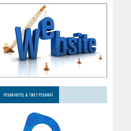
PESAN HOTEL & TIKET PESAWAT