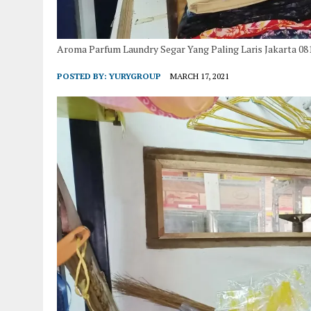
Aroma Parfum Laundry Segar Yang Paling Laris Jakarta 08
POSTED BY:
YURYGROUP
MARCH 17, 2021