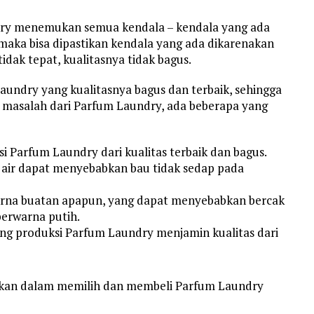
dry menemukan semua kendala – kendala yang ada
, maka bisa dipastikan kendala yang ada dikarenakan
dak tepat, kualitasnya tidak bagus.
undry yang kualitasnya bagus dan terbaik, sehingga
 masalah dari Parfum Laundry, ada beberapa yang
 Parfum Laundry dari kualitas terbaik dan bagus.
 air dapat menyebabkan bau tidak sedap pada
rna buatan apapun, yang dapat menyebabkan bercak
berwarna putih.
ng produksi Parfum Laundry menjamin kualitas dari
tikan dalam memilih dan membeli Parfum Laundry