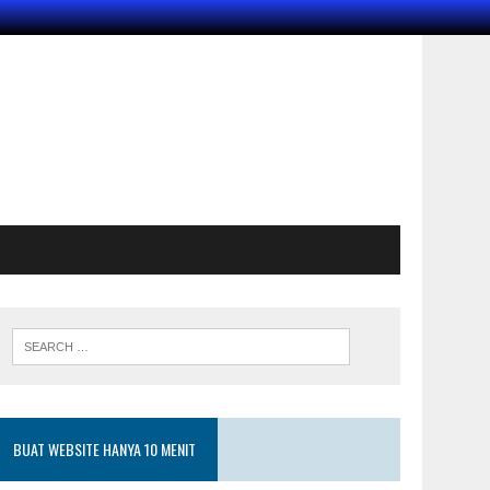
BUAT WEBSITE HANYA 10 MENIT