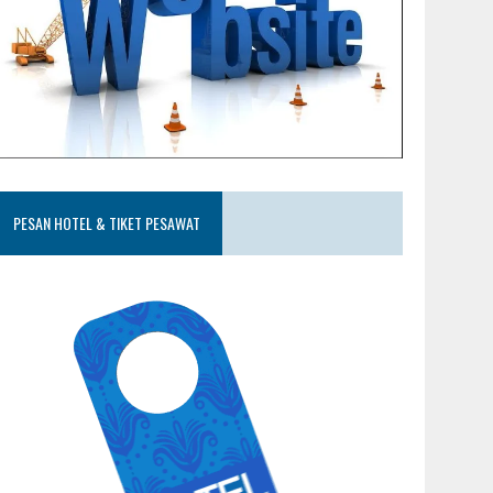
PESAN HOTEL & TIKET PESAWAT