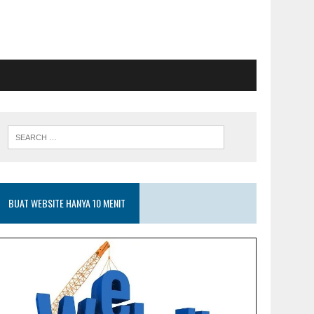
BUAT WEBSITE HANYA 10 MENIT