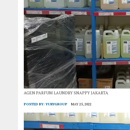
AGEN PARFUM LAUNDRY SNAPPY JAKARTA
POSTED BY:
YURYGROUP
MAY 25, 2022