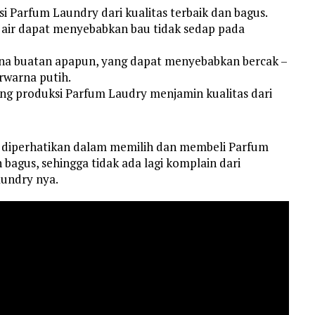
 Parfum Laundry dari kualitas terbaik dan bagus.
 air dapat menyebabkan bau tidak sedap pada
a buatan apapun, yang dapat menyebabkan bercak –
rwarna putih.
ng produksi Parfum Laudry menjamin kualitas dari
s diperhatikan dalam memilih dan membeli Parfum
bagus, sehingga tidak ada lagi komplain dari
undry nya.