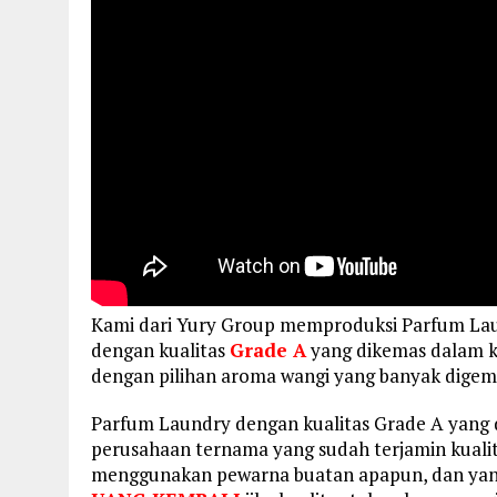
Kami dari Yury Group memproduksi Parfum L
dengan kualitas
Grade A
yang dikemas dalam kem
dengan pilihan aroma wangi yang banyak dige
Parfum Laundry dengan kualitas Grade A yang 
perusahaan ternama yang sudah terjamin kualit
menggunakan pewarna buatan apapun, dan yan