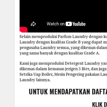
Selain memproduksi Parfum Laundry dengan ku
Laundry dengan kualitas Grade B yang dapat m
pengusaha Laundry semua, yang dikemas dalam k
yang sama banyak dengan kualitas Grade A.
Kami juga memproduksi Detergent Laundry yan
dikemas dalam kemasan jerigen 5 liter, dan ju
Setrika Uap Boiler, Mesin Pengering pakaian L
Laundry lainnya.
UNTUK MENDAPATKAN DAFT
KLIK 