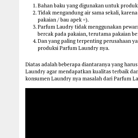
Bahan baku yang digunakan untuk produksi
Tidak mengandung air sama sekali, karena
pakaian / bau apek =).
Parfum Laudry tidak menggunakan pewarn
bercak pada pakaian, terutama pakaian be
Dan yang paling terpenting perusahaan ya
produksi Parfum Laundry nya.
Diatas adalah beberapa diantaranya yang haru
Laundry agar mendapatkan kualitas terbaik dan 
konsumen Laundry nya masalah dari Parfum La