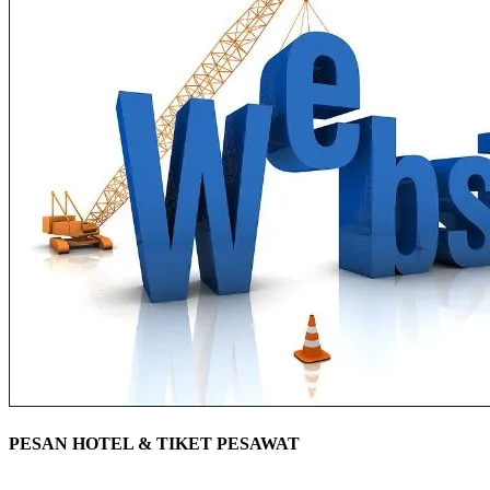
PESAN HOTEL & TIKET PESAWAT