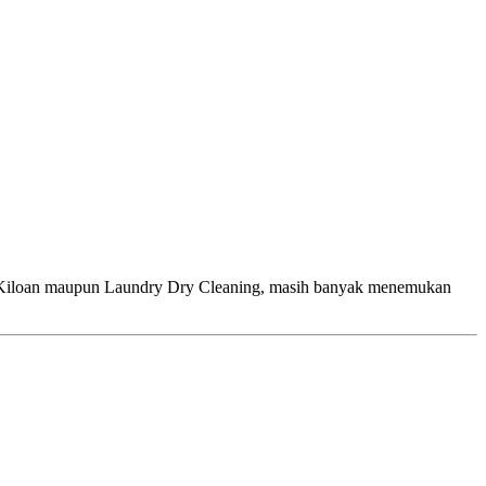
n maupun Laundry Dry Cleaning, masih banyak menemukan