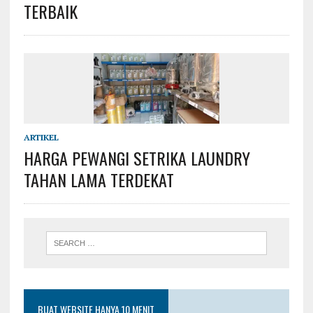
TERBAIK
ARTIKEL
HARGA PEWANGI SETRIKA LAUNDRY
TAHAN LAMA TERDEKAT
BUAT WEBSITE HANYA 10 MENIT