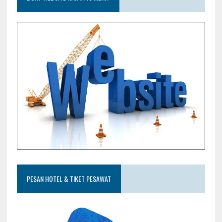
PESAN HOTEL & TIKET PESAWAT