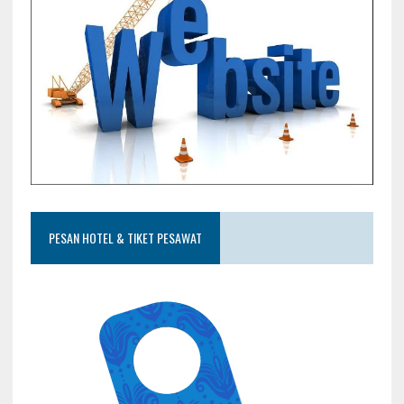
PESAN HOTEL & TIKET PESAWAT