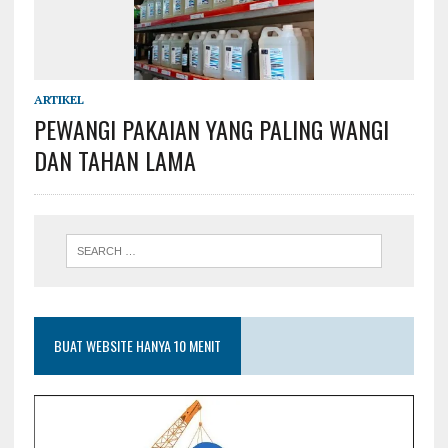
ARTIKEL
PEWANGI PAKAIAN YANG PALING WANGI
DAN TAHAN LAMA
BUAT WEBSITE HANYA 10 MENIT