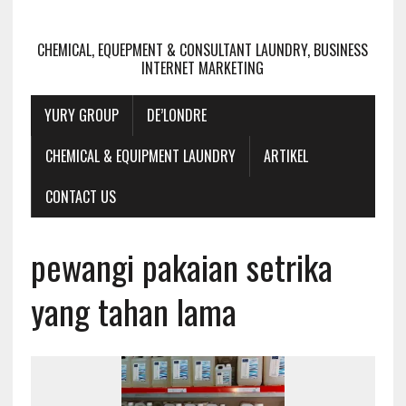
CHEMICAL, EQUEPMENT & CONSULTANT LAUNDRY, BUSINESS
INTERNET MARKETING
YURY GROUP
DE’LONDRE
CHEMICAL & EQUIPMENT LAUNDRY
ARTIKEL
CONTACT US
pewangi pakaian setrika
yang tahan lama