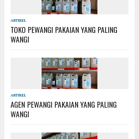
ARTIKEL
TOKO PEWANGI PAKAIAN YANG PALING
WANGI
ARTIKEL
AGEN PEWANGI PAKAIAN YANG PALING
WANGI