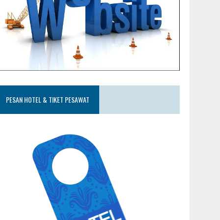
PESAN HOTEL & TIKET PESAWAT