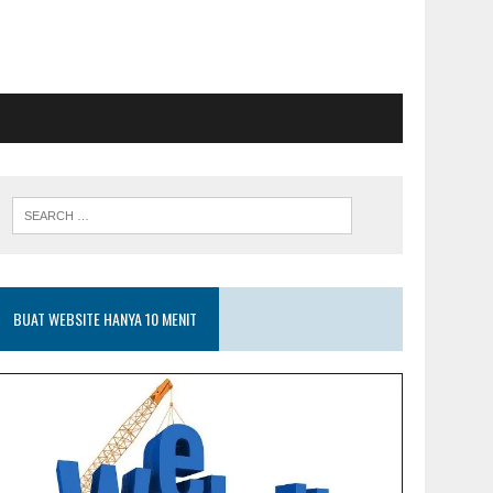
BUAT WEBSITE HANYA 10 MENIT