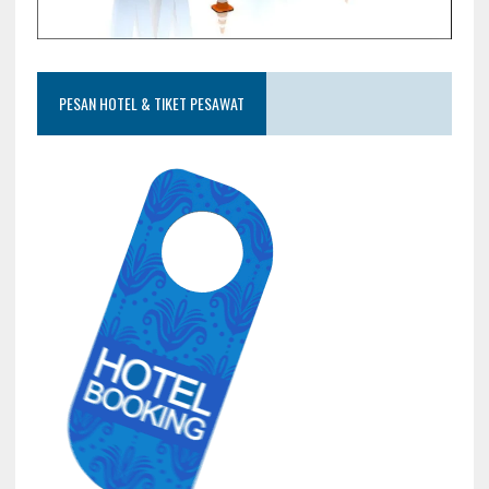
PESAN HOTEL & TIKET PESAWAT