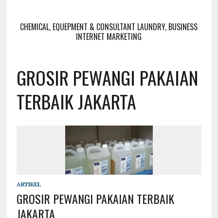
CHEMICAL, EQUEPMENT & CONSULTANT LAUNDRY, BUSINESS
INTERNET MARKETING
GROSIR PEWANGI PAKAIAN
TERBAIK JAKARTA
ARTIKEL
GROSIR PEWANGI PAKAIAN TERBAIK
JAKARTA