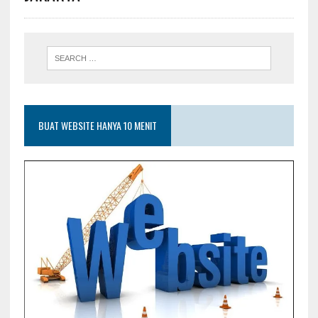
BUAT WEBSITE HANYA 10 MENIT