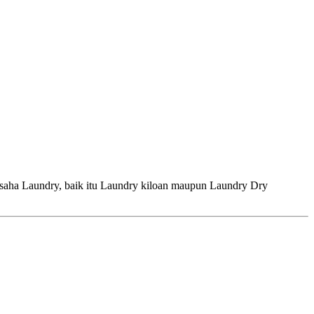
aundry, baik itu Laundry kiloan maupun Laundry Dry