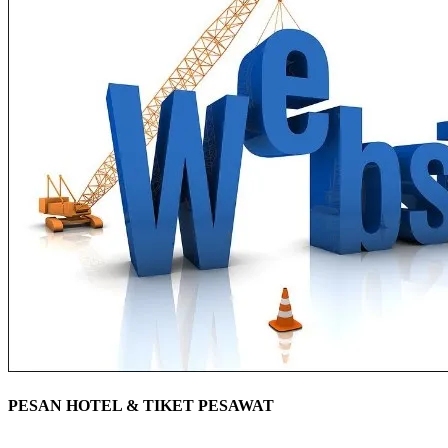
PESAN HOTEL & TIKET PESAWAT