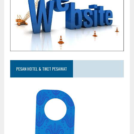
PESAN HOTEL & TIKET PESAWAT