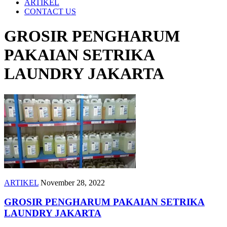
ARTIKEL
CONTACT US
GROSIR PENGHARUM
PAKAIAN SETRIKA
LAUNDRY JAKARTA
ARTIKEL
November 28, 2022
GROSIR PENGHARUM PAKAIAN SETRIKA
LAUNDRY JAKARTA