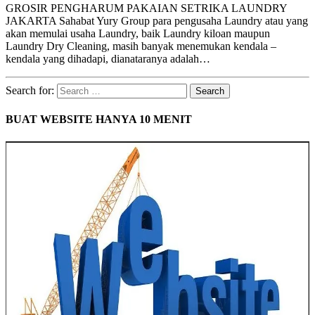
GROSIR PENGHARUM PAKAIAN SETRIKA LAUNDRY
JAKARTA Sahabat Yury Group para pengusaha Laundry atau yang
akan memulai usaha Laundry, baik Laundry kiloan maupun
Laundry Dry Cleaning, masih banyak menemukan kendala –
kendala yang dihadapi, dianataranya adalah…
Search for:
BUAT WEBSITE HANYA 10 MENIT