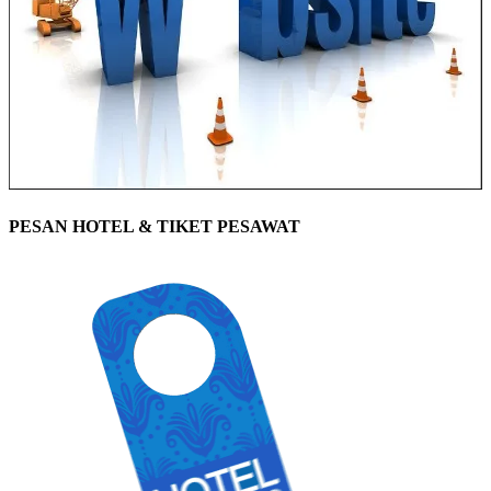
PESAN HOTEL & TIKET PESAWAT