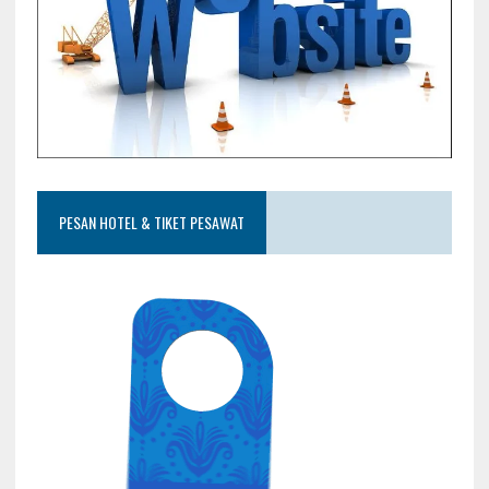
PESAN HOTEL & TIKET PESAWAT