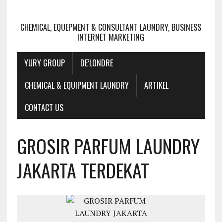
CHEMICAL, EQUEPMENT & CONSULTANT LAUNDRY, BUSINESS
INTERNET MARKETING
YURY GROUP
DE’LONDRE
CHEMICAL & EQUIPMENT LAUNDRY
ARTIKEL
CONTACT US
GROSIR PARFUM LAUNDRY
JAKARTA TERDEKAT