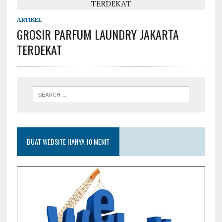
ARTIKEL
GROSIR PARFUM LAUNDRY JAKARTA
TERDEKAT
BUAT WEBSITE HANYA 10 MENIT