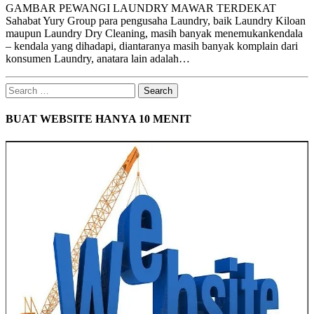
GAMBAR PEWANGI LAUNDRY MAWAR TERDEKAT
Sahabat Yury Group para pengusaha Laundry, baik Laundry Kiloan
maupun Laundry Dry Cleaning, masih banyak menemukankendala
– kendala yang dihadapi, diantaranya masih banyak komplain dari
konsumen Laundry, anatara lain adalah…
Search
for:
BUAT WEBSITE HANYA 10 MENIT