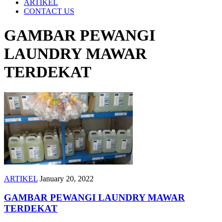
ARTIKEL
CONTACT US
GAMBAR PEWANGI
LAUNDRY MAWAR
TERDEKAT
ARTIKEL
January 20, 2022
GAMBAR PEWANGI LAUNDRY MAWAR
TERDEKAT