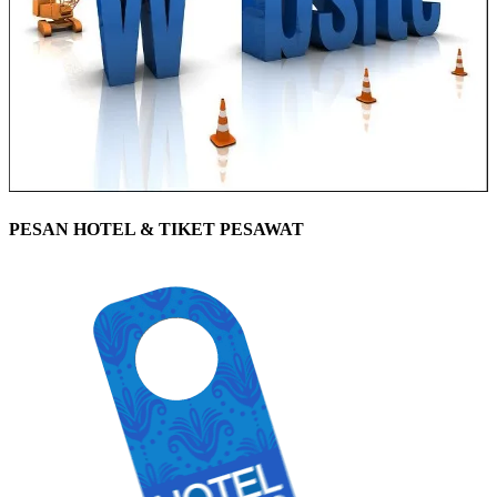
PESAN HOTEL & TIKET PESAWAT