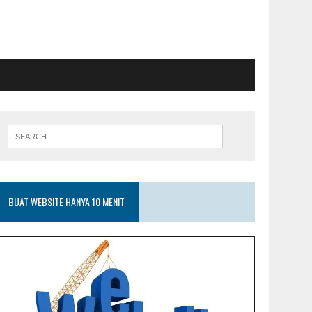
BUAT WEBSITE HANYA 10 MENIT