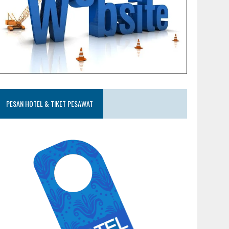
PESAN HOTEL & TIKET PESAWAT