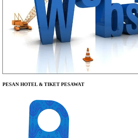
PESAN HOTEL & TIKET PESAWAT