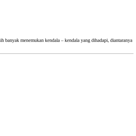
banyak menemukan kendala – kendala yang dihadapi, diantaranya