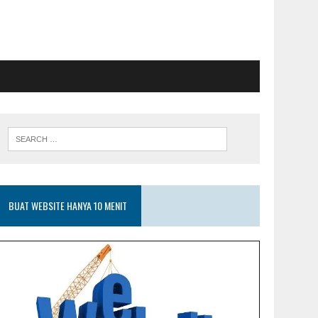
BUAT WEBSITE HANYA 10 MENIT