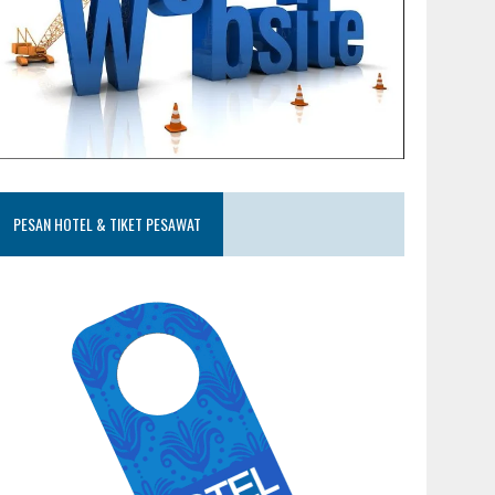
PESAN HOTEL & TIKET PESAWAT