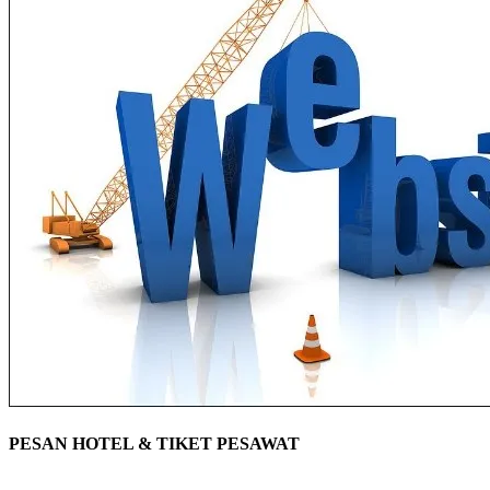
PESAN HOTEL & TIKET PESAWAT