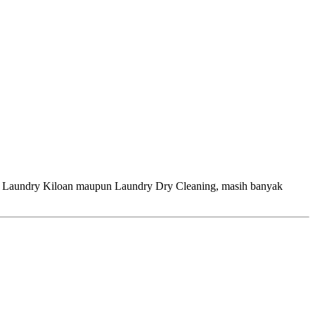
ry Kiloan maupun Laundry Dry Cleaning, masih banyak