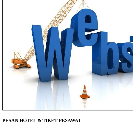
PESAN HOTEL & TIKET PESAWAT