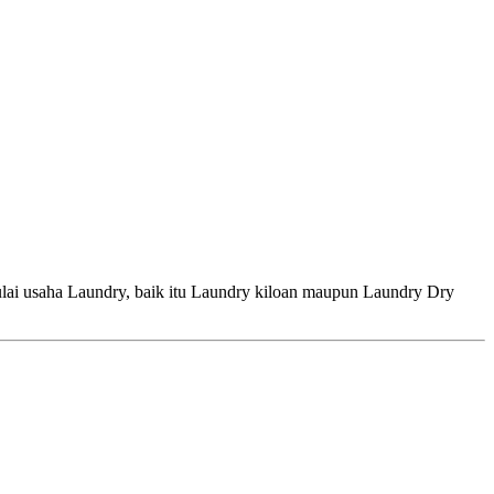
ha Laundry, baik itu Laundry kiloan maupun Laundry Dry