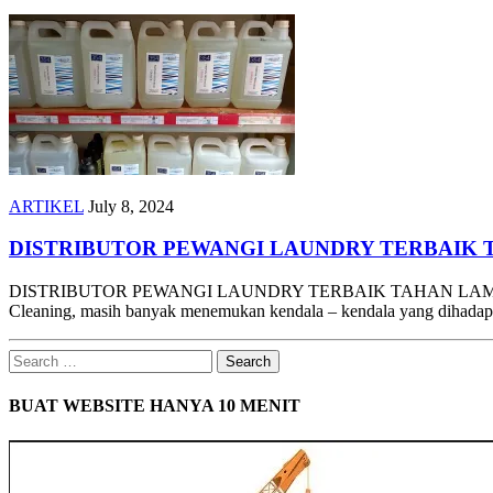
ARTIKEL
July 8, 2024
DISTRIBUTOR PEWANGI LAUNDRY TERBAIK
DISTRIBUTOR PEWANGI LAUNDRY TERBAIK TAHAN LAMA Sahabat Yu
Cleaning, masih banyak menemukan kendala – kendala yang dihadap
Search
for:
BUAT WEBSITE HANYA 10 MENIT