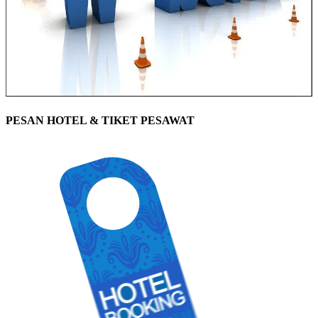
PESAN HOTEL & TIKET PESAWAT