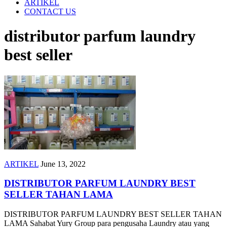
ARTIKEL
CONTACT US
distributor parfum laundry
best seller
ARTIKEL
June 13, 2022
DISTRIBUTOR PARFUM LAUNDRY BEST
SELLER TAHAN LAMA
DISTRIBUTOR PARFUM LAUNDRY BEST SELLER TAHAN
LAMA Sahabat Yury Group para pengusaha Laundry atau yang