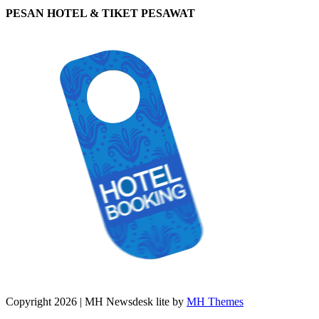
PESAN HOTEL & TIKET PESAWAT
Copyright 2026 | MH Newsdesk lite by
MH Themes