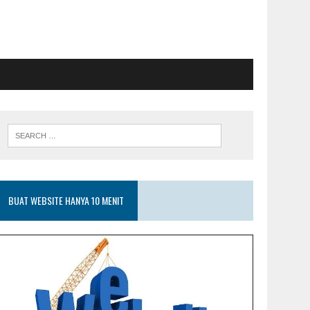
BUAT WEBSITE HANYA 10 MENIT