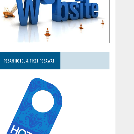
PESAN HOTEL & TIKET PESAWAT