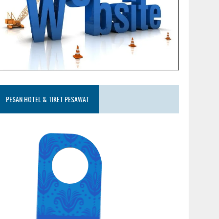
PESAN HOTEL & TIKET PESAWAT