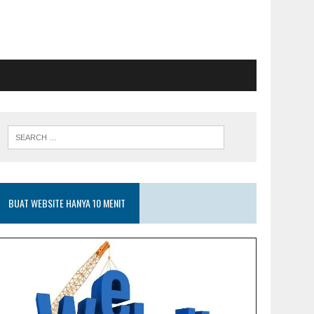
BUAT WEBSITE HANYA 10 MENIT