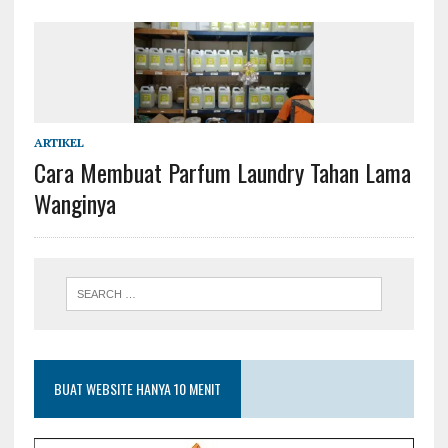
ARTIKEL
Cara Membuat Parfum Laundry Tahan Lama
Wanginya
BUAT WEBSITE HANYA 10 MENIT