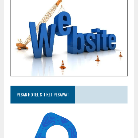
PESAN HOTEL & TIKET PESAWAT