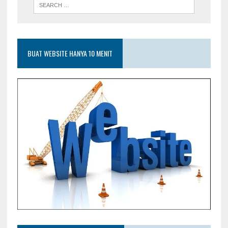
BUAT WEBSITE HANYA 10 MENIT