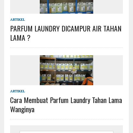
ARTIKEL
PARFUM LAUNDRY DICAMPUR AIR TAHAN
LAMA ?
ARTIKEL
Cara Membuat Parfum Laundry Tahan Lama
Wanginya