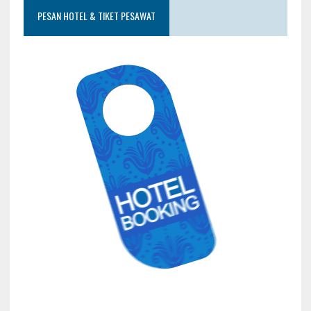
PESAN HOTEL & TIKET PESAWAT