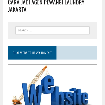
CARA JADI AGEN PEWANGI LAUNDRY
JAKARTA
BUAT WEBSITE HANYA 10 MENIT