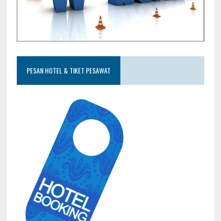
PESAN HOTEL & TIKET PESAWAT