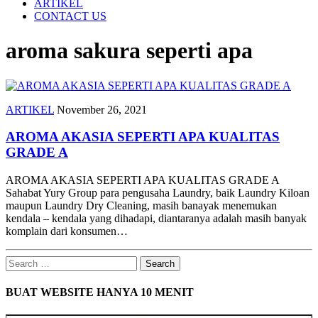
ARTIKEL
CONTACT US
aroma sakura seperti apa
ARTIKEL
November 26, 2021
AROMA AKASIA SEPERTI APA KUALITAS
GRADE A
AROMA AKASIA SEPERTI APA KUALITAS GRADE A
Sahabat Yury Group para pengusaha Laundry, baik Laundry Kiloan
maupun Laundry Dry Cleaning, masih banayak menemukan
kendala – kendala yang dihadapi, diantaranya adalah masih banyak
komplain dari konsumen…
Search
for:
BUAT WEBSITE HANYA 10 MENIT