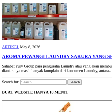
ARTIKEL
May 8, 2026
AROMA PEWANGI LAUNDRY SAKURA YANG S
Sahabat Yury Group para pengusaha Laundry atau yang akan membuk
diantaranya masih banyak komplain dari konsumen Laundry, antara
Search for:
BUAT WEBSITE HANYA 10 MENIT