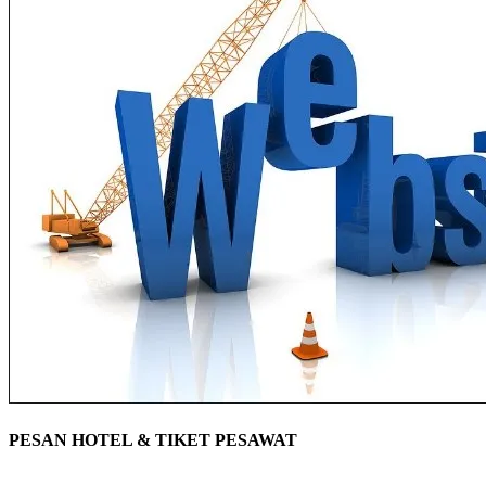
PESAN HOTEL & TIKET PESAWAT