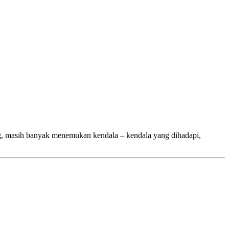
, masih banyak menemukan kendala – kendala yang dihadapi,