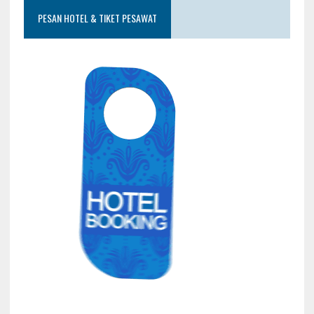
PESAN HOTEL & TIKET PESAWAT