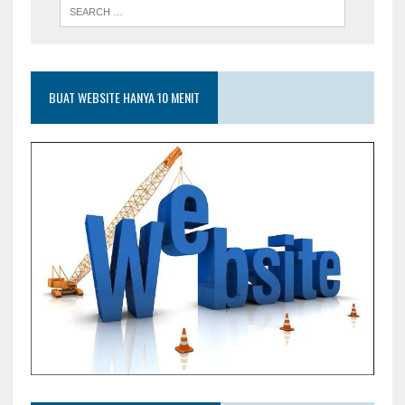
BUAT WEBSITE HANYA 10 MENIT