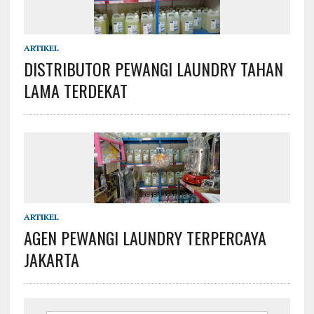
ARTIKEL
DISTRIBUTOR PEWANGI LAUNDRY TAHAN
LAMA TERDEKAT
ARTIKEL
AGEN PEWANGI LAUNDRY TERPERCAYA
JAKARTA