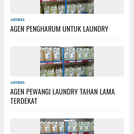
ARTIKEL
AGEN PENGHARUM UNTUK LAUNDRY
ARTIKEL
AGEN PEWANGI LAUNDRY TAHAN LAMA
TERDEKAT