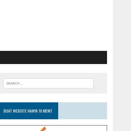
BUAT WEBSITE HANYA 10 MENIT