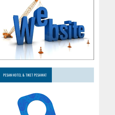
PESAN HOTEL & TIKET PESAWAT