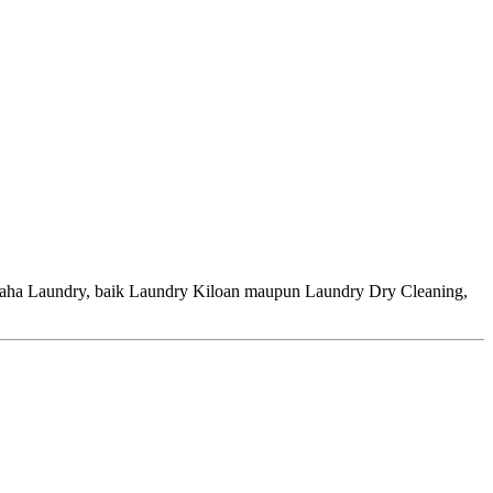
aundry, baik Laundry Kiloan maupun Laundry Dry Cleaning,