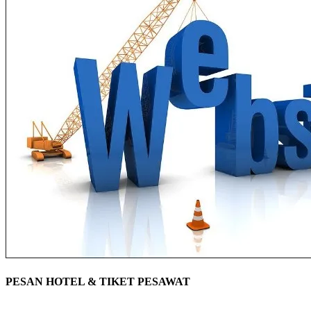
PESAN HOTEL & TIKET PESAWAT