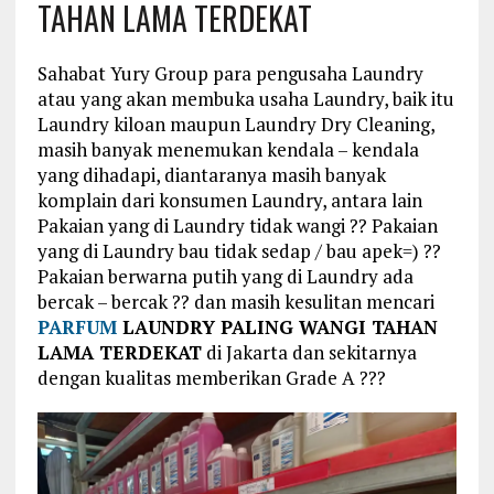
TAHAN LAMA TERDEKAT
Sahabat Yury Group para pengusaha Laundry
atau yang akan membuka usaha Laundry, baik itu
Laundry kiloan maupun Laundry Dry Cleaning,
masih banyak menemukan kendala – kendala
yang dihadapi, diantaranya masih banyak
komplain dari konsumen Laundry, antara lain
Pakaian yang di Laundry tidak wangi ?? Pakaian
yang di Laundry bau tidak sedap / bau apek=) ??
Pakaian berwarna putih yang di Laundry ada
bercak – bercak ?? dan masih kesulitan mencari
PARFUM
LAUNDRY PALING WANGI TAHAN
LAMA TERDEKAT
di Jakarta dan sekitarnya
dengan kualitas memberikan Grade A ???