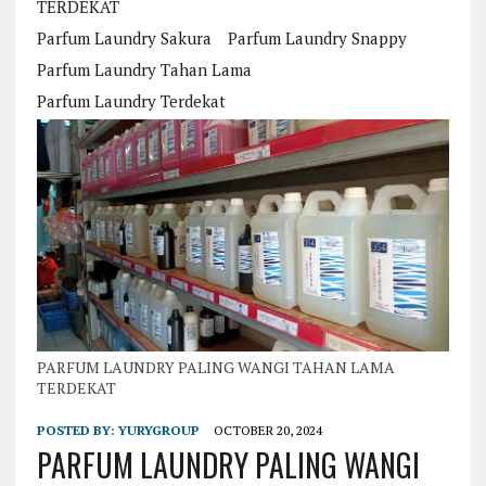
TERDEKAT
Parfum Laundry Sakura
Parfum Laundry Snappy
Parfum Laundry Tahan Lama
Parfum Laundry Terdekat
PARFUM LAUNDRY PALING WANGI TAHAN LAMA
TERDEKAT
POSTED BY:
YURYGROUP
OCTOBER 20, 2024
PARFUM LAUNDRY PALING WANGI