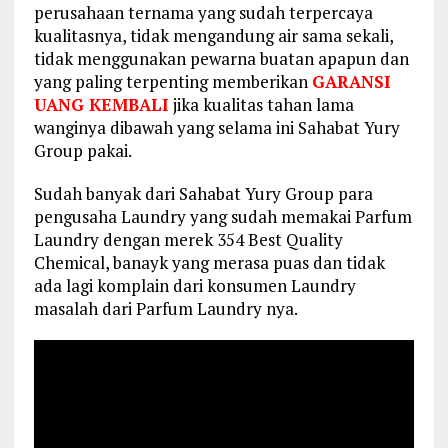
perusahaan ternama yang sudah terpercaya
kualitasnya, tidak mengandung air sama sekali,
tidak menggunakan pewarna buatan apapun dan
yang paling terpenting memberikan
GARANSI
UANG KEMBALI
jika kualitas tahan lama
wanginya dibawah yang selama ini Sahabat Yury
Group pakai.
Sudah banyak dari Sahabat Yury Group para
pengusaha Laundry yang sudah memakai Parfum
Laundry dengan merek 354 Best Quality
Chemical, banayk yang merasa puas dan tidak
ada lagi komplain dari konsumen Laundry
masalah dari Parfum Laundry nya.