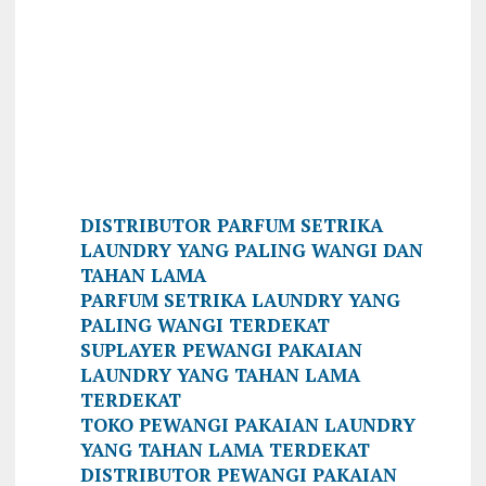
DISTRIBUTOR PARFUM SETRIKA
LAUNDRY YANG PALING WANGI DAN
TAHAN LAMA
PARFUM SETRIKA LAUNDRY YANG
PALING WANGI TERDEKAT
SUPLAYER PEWANGI PAKAIAN
LAUNDRY YANG TAHAN LAMA
TERDEKAT
TOKO PEWANGI PAKAIAN LAUNDRY
YANG TAHAN LAMA TERDEKAT
DISTRIBUTOR PEWANGI PAKAIAN