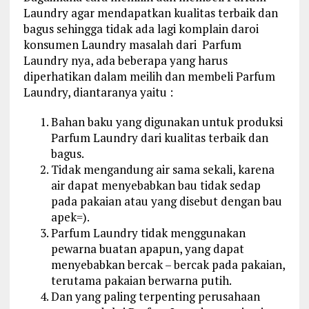
Laundry agar mendapatkan kualitas terbaik dan
bagus sehingga tidak ada lagi komplain daroi
konsumen Laundry masalah dari Parfum
Laundry nya, ada beberapa yang harus
diperhatikan dalam meilih dan membeli Parfum
Laundry, diantaranya yaitu :
Bahan baku yang digunakan untuk produksi
Parfum Laundry dari kualitas terbaik dan
bagus.
Tidak mengandung air sama sekali, karena
air dapat menyebabkan bau tidak sedap
pada pakaian atau yang disebut dengan bau
apek=).
Parfum Laundry tidak menggunakan
pewarna buatan apapun, yang dapat
menyebabkan bercak – bercak pada pakaian,
terutama pakaian berwarna putih.
Dan yang paling terpenting perusahaan