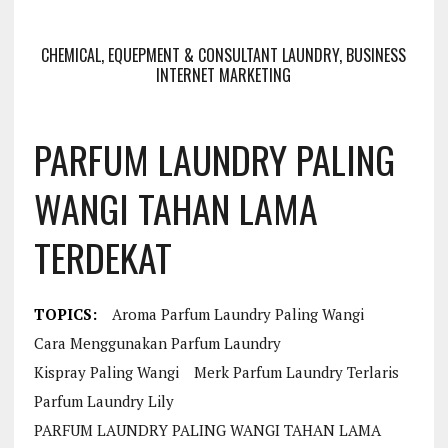
CHEMICAL, EQUEPMENT & CONSULTANT LAUNDRY, BUSINESS
INTERNET MARKETING
PARFUM LAUNDRY PALING
WANGI TAHAN LAMA
TERDEKAT
TOPICS:
Aroma Parfum Laundry Paling Wangi
Cara Menggunakan Parfum Laundry
Kispray Paling Wangi
Merk Parfum Laundry Terlaris
Parfum Laundry Lily
PARFUM LAUNDRY PALING WANGI TAHAN LAMA