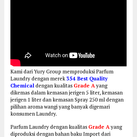
Kami dari Yury Group memproduksi Parfum
Laundry dengan merek
354 Best Quality
Chemical
dengan kualitas
Grade A
yang
dikemas dalam kemasan jerigen 5 liter, kemasan
jerigen 1 liter dan kemasan Spray 250 ml dengan
pilihan aroma wangi yang banyak digemari
konsumen Laundry.
Parfum Laundry dengan kualitas
Grade A
yang
diproduksi dengan bahan baku Import dari