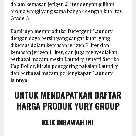
dalam kemasan jerigen 5 liter dengan pilihan
aroma wangi yang sama banyak dengan kualitas
Grade A.
Kami juga memproduksi Detergent Laundry
dengan daya bersih yang sangat kuat, yang
dikemas dalam kemasan jerigen 5 liter dan
kemasan jerigen 1 liter, dan juga menyediakan
berbagai macam mesin Laundry seperti Setrika
Uap Boiler, Mesin penegering pakaian Laundry
dan berbagai macam perlengkapan Laundry
lainnya.
UNTUK MENDAPATKAN DAFTAR
HARGA PRODUK YURY GROUP
KLIK DIBAWAH INI