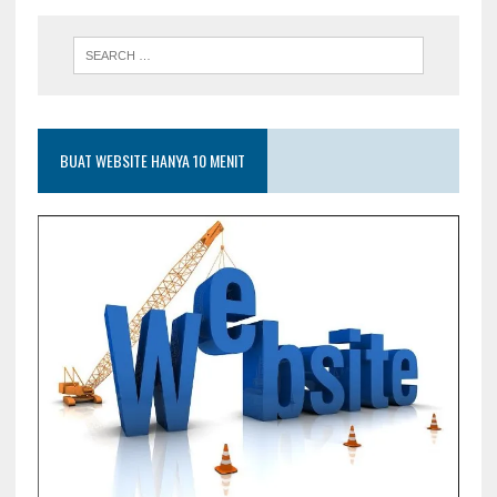
BUAT WEBSITE HANYA 10 MENIT