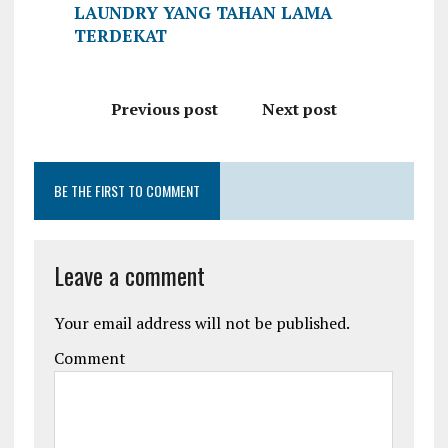
LAUNDRY YANG TAHAN LAMA
TERDEKAT
Previous post
Next post
BE THE FIRST TO COMMENT
Leave a comment
Your email address will not be published.
Comment