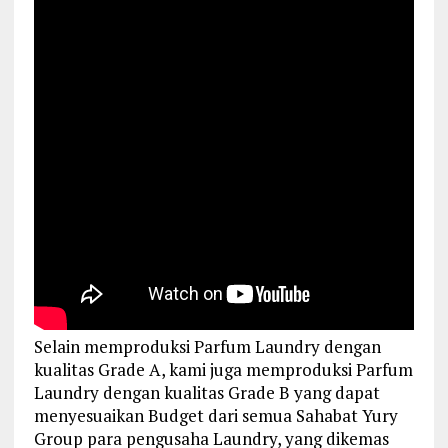
Selain memproduksi Parfum Laundry dengan
kualitas Grade A, kami juga memproduksi Parfum
Laundry dengan kualitas Grade B yang dapat
menyesuaikan Budget dari semua Sahabat Yury
Group para pengusaha Laundry, yang dikemas