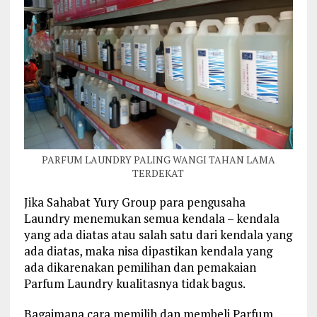
PARFUM LAUNDRY PALING WANGI TAHAN LAMA
TERDEKAT
Jika Sahabat Yury Group para pengusaha
Laundry menemukan semua kendala – kendala
yang ada diatas atau salah satu dari kendala yang
ada diatas, maka nisa dipastikan kendala yang
ada dikarenakan pemilihan dan pemakaian
Parfum Laundry kualitasnya tidak bagus.
Bagaimana cara memilih dan membeli Parfum