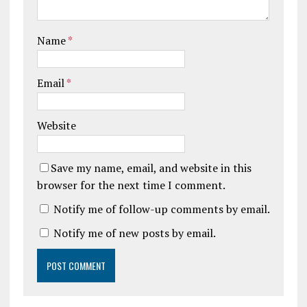
Name
*
Email
*
Website
Save my name, email, and website in this
browser for the next time I comment.
Notify me of follow-up comments by email.
Notify me of new posts by email.