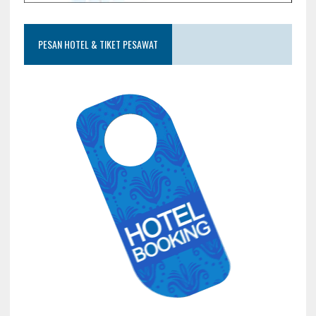
PESAN HOTEL & TIKET PESAWAT