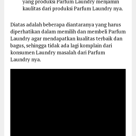
yang produksi Parfum Laundry menjamin
kaulitas dari produksi Parfum Laundry nya.
Diatas adalah beberapa diantaranya yang harus
diperhatikan dalam memilih dan membeli Parfum
Laundry agar mendapatkan kualitas terbaik dan
bagus, sehingga tidak ada lagi komplain dari
konsumen Laundry masalah dari Parfum
Laundry nya.