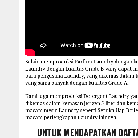
Selain memproduksi Parfum Laundry dengan ku
Laundry dengan kualitas Grade B yang dapat 
para pengusaha Laundry, yang dikemas dalam ke
yang sama banyak dengan kualitas Grade A.
Kami juga memproduksi Detergent Laundry yan
dikemas dalam kemasan jerigen 5 liter dan kema
macam mesin Laundry seperti Setrika Uap Boile
macam perlengkapan Laundry lainnya.
UNTUK MENDAPATKAN DAFT