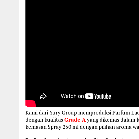
Kami dari Yury Group memproduksi Parfum L
dengan kualitas
Grade A
yang dikemas dalam ke
kemasan Spray 250 ml dengan pilihan aroma wa