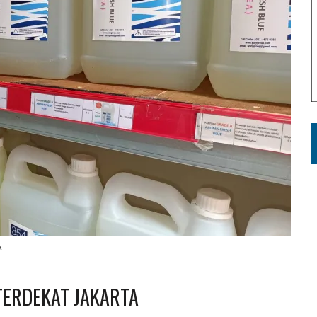
A
TERDEKAT JAKARTA