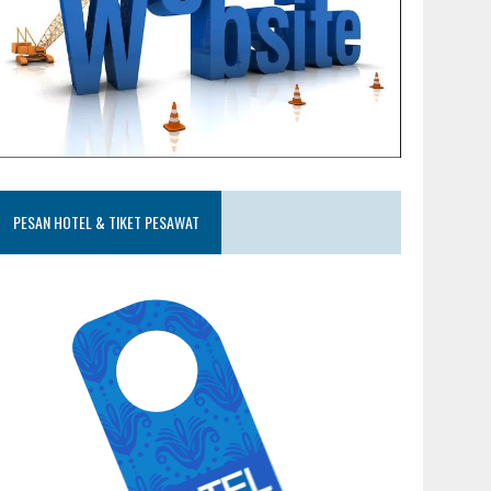
PESAN HOTEL & TIKET PESAWAT