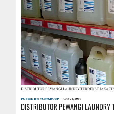
DISTRIBUTOR PEWANGI LAUNDRY TERDEKAT JAKART
POSTED BY:
YURYGROUP
JUNE 24, 2024
DISTRIBUTOR PEWANGI LAUNDRY 