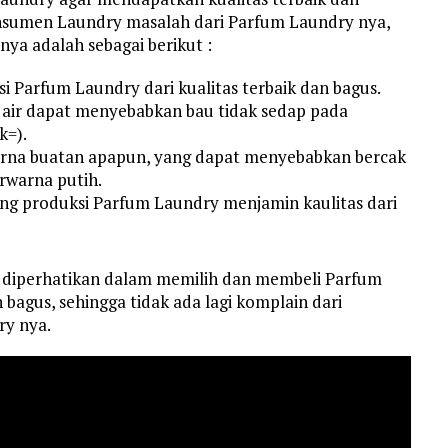
konsumen Laundry masalah dari Parfum Laundry nya,
nya adalah sebagai berikut :
 Parfum Laundry dari kualitas terbaik dan bagus.
 air dapat menyebabkan bau tidak sedap pada
k=).
rna buatan apapun, yang dapat menyebabkan bercak
rwarna putih.
ng produksi Parfum Laundry menjamin kaulitas dari
s diperhatikan dalam memilih dan membeli Parfum
bagus, sehingga tidak ada lagi komplain dari
y nya.