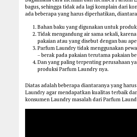
bagus, sehingga tidak ada lagi komplain dari 
ada beberapa yang harus diperhatikan, diantara
Bahan baku yang digunakan untuk produksi
Tidak mengandung air sama sekali, karena
pakaian atau yang disebut dengan bau ape
Parfum Laundry tidak menggunakan pewa
– berak pada pakaian terutama pakaian be
Dan yang paling terpenting perusahaan ya
produksi Parfum Laundry nya.
Diatas adalah beberapa diantaranya yang haru
Laundry agar mendapatkan kualitas terbaik dan 
konsumen Laundry masalah dari Parfum Laundr