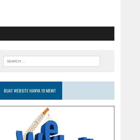
BUAT WEBSITE HANYA 10 MENIT