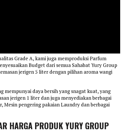
alitas Grade A, kami juga memproduksi Parfum
menyesuaikan Budget dari semua Sahabat Yury Group
masan jerigen 5 liter dengan pilihan aroma wangi
g mempunyai daya bersih yang snagat kuat, yang
san jerigen 1 liter dan juga menyediakan berbagai
r, Mesin pengering pakaian Laundry dan berbagai
AR HARGA PRODUK YURY GROUP